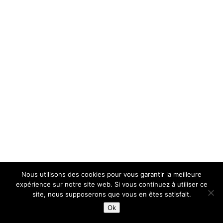
Nous utilisons des cookies pour vous garantir la meilleure
expérience sur notre site web. Si vous continuez à utiliser ce
site, nous supposerons que vous en êtes satisfait.
Ok