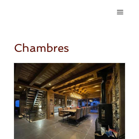
Chambres